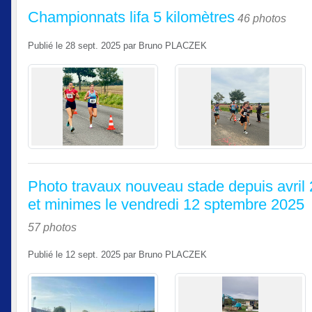
Championnats lifa 5 kilomètres
46 photos
Publié le
28 sept. 2025
par
Bruno PLACZEK
Photo travaux nouveau stade depuis avril
et minimes le vendredi 12 sptembre 2025
57 photos
Publié le
12 sept. 2025
par
Bruno PLACZEK