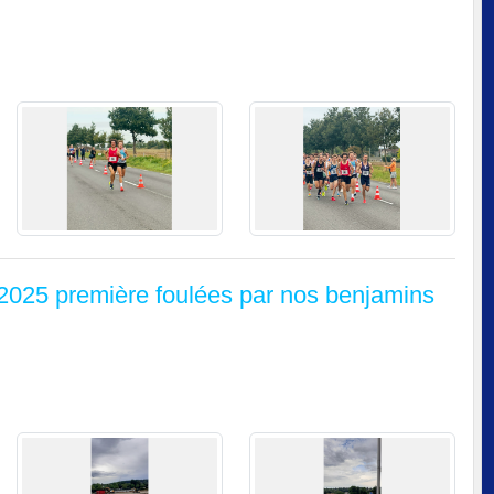
 2025 première foulées par nos benjamins