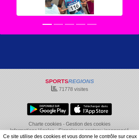
SPORTS
REGIONS
71778
visites
Charte cookies
Gestion des cookies
Informations légales
Signaler un contenu inapproprié
Ce site utilise des cookies et vous donne le contrôle sur ceux