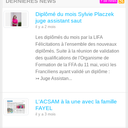
DERNIÈRES NEWS
+ de news
Diplômé du mois Sylvie Placzek
juge assistant saut
il y a 2 mois
Les diplômés du mois par la LIFA
Félicitations à l'ensemble des nouveaux
diplômés. Suite à la réunion de validation
des qualifications de l'Organisme de
Formation de la FFA du 11 mai, voici les
Franciliens ayant validé un diplôme :
↣ Juge Assistan...
L'ACSAM à la une avec la famille
FAYEL
il y a 3 mois