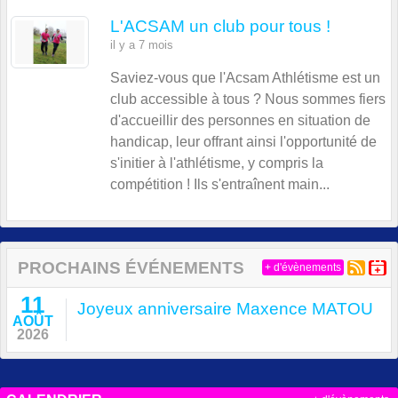
L'ACSAM un club pour tous !
il y a 7 mois
Saviez-vous que l'Acsam Athlétisme est un
club accessible à tous ? Nous sommes fiers
d'accueillir des personnes en situation de
handicap, leur offrant ainsi l'opportunité de
s'initier à l'athlétisme, y compris la
compétition ! Ils s'entraînent main...
PROCHAINS ÉVÉNEMENTS
+ d'évènements
11
Joyeux anniversaire Maxence MATOU
AOÛT
2026